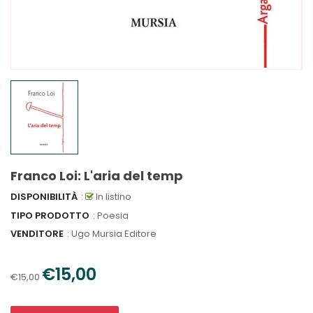
Franco Loi: L'aria del temp
DISPONIBILITÀ
:
In listino
TIPO PRODOTTO
: Poesia
VENDITORE
:
Ugo Mursia Editore
€15,00
€15,00