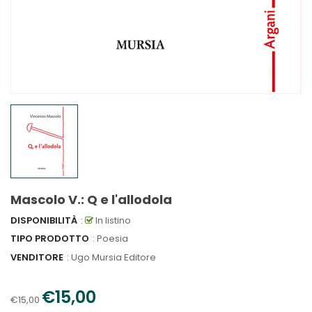
Mascolo V.: Q e l'allodola
DISPONIBILITÀ
:
In listino
TIPO PRODOTTO
: Poesia
VENDITORE
:
Ugo Mursia Editore
€15,00
€15,00