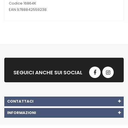
Codice 16864K
EAN 9788842559238
SEGUICI ANCHE SUI SOCIAL
CONTATTACI
INFORMAZIONI