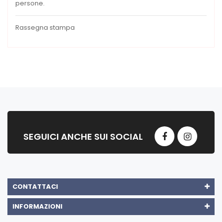
persone.
Rassegna stampa
SEGUICI ANCHE SUI SOCIAL
CONTATTACI
INFORMAZIONI