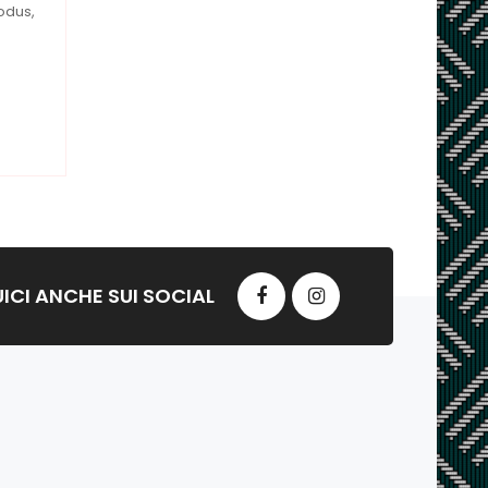
odus,
ICI ANCHE SUI SOCIAL