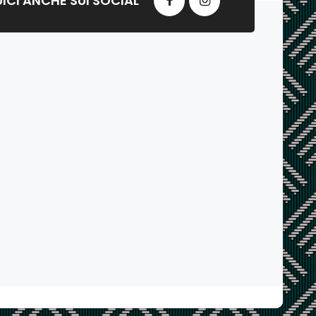
ICI ANCHE SUI SOCIAL