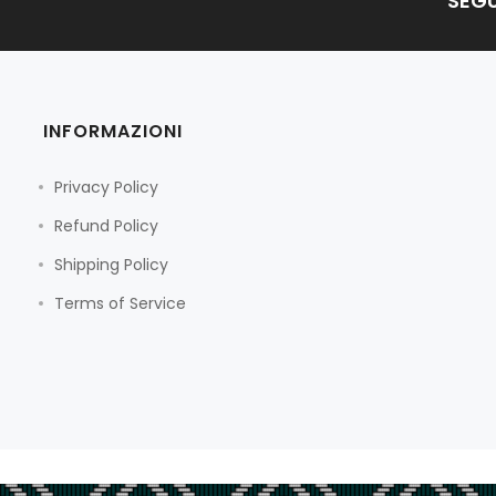
SEGU
INFORMAZIONI
Privacy Policy
Refund Policy
Shipping Policy
Terms of Service