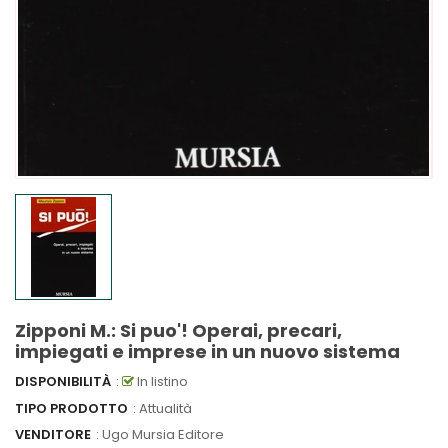
Zipponi M.: Si puo'! Operai, precari,
impiegati e imprese in un nuovo sistema
DISPONIBILITÀ
:
In listino
TIPO PRODOTTO
: Attualità
VENDITORE
:
Ugo Mursia Editore