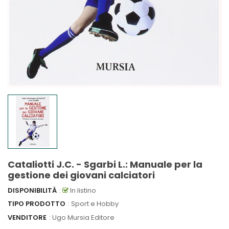
Cataliotti J.C. - Sgarbi L.: Manuale per la
gestione dei giovani calciatori
DISPONIBILITÀ
:
In listino
TIPO PRODOTTO
: Sport e Hobby
VENDITORE
:
Ugo Mursia Editore