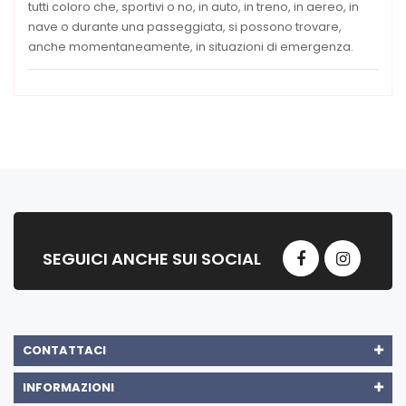
tutti coloro che, sportivi o no, in auto, in treno, in aereo, in
nave o durante una passeggiata, si possono trovare,
anche momentaneamente, in situazioni di emergenza.
SEGUICI ANCHE SUI SOCIAL
CONTATTACI
INFORMAZIONI