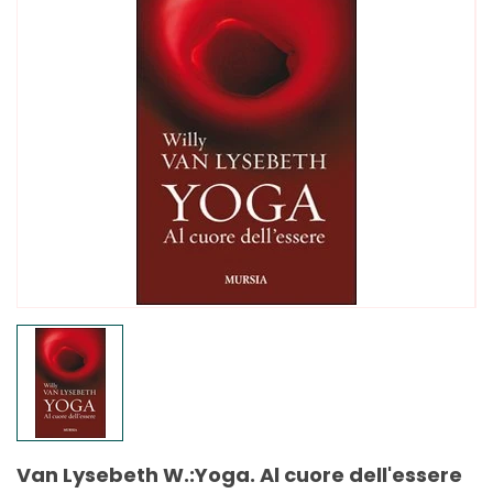
Van Lysebeth W.:Yoga. Al cuore dell'essere