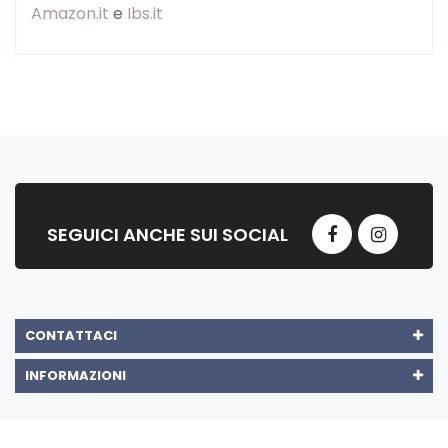
Amazon.it
e
Ibs.it
SEGUICI ANCHE SUI SOCIAL
CONTATTACI
INFORMAZIONI