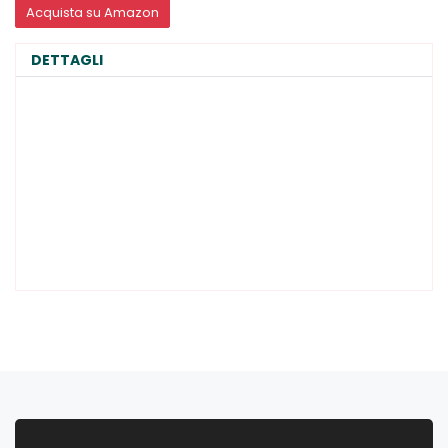
Acquista su Amazon
DETTAGLI