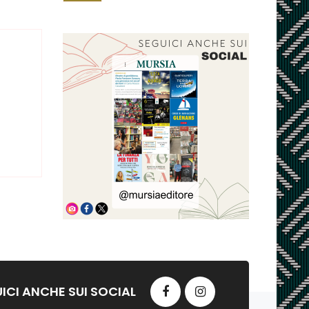
ICI ANCHE SUI SOCIAL