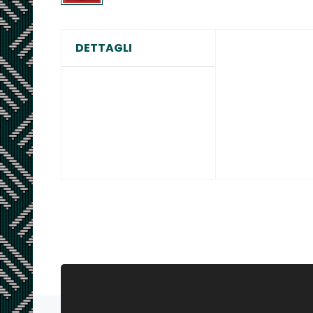
DETTAGLI