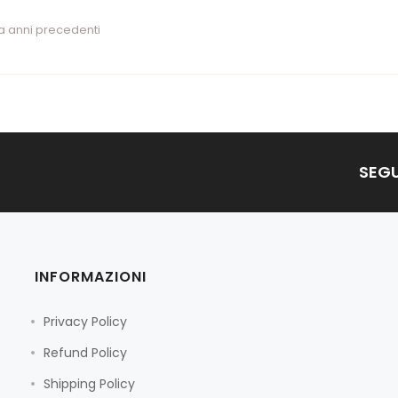
 anni precedenti
SEGU
INFORMAZIONI
Privacy Policy
Refund Policy
Shipping Policy