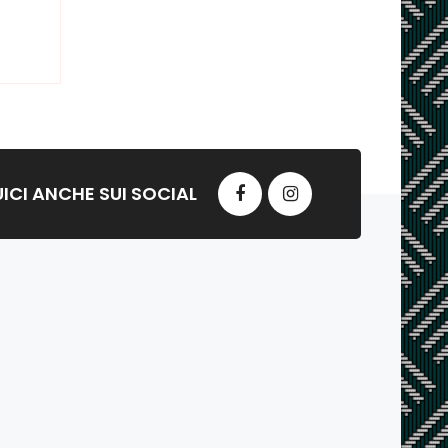
ICI ANCHE SUI SOCIAL