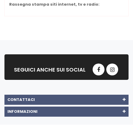
Rassegna stampa siti internet, tv e radio:
SEGUICI ANCHE SUI SOCIAL
CONTATTACI
INFORMAZIONI