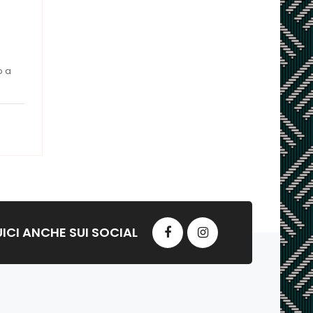
o a
ICI ANCHE SUI SOCIAL