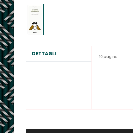
DETTAGLI
10 pagine