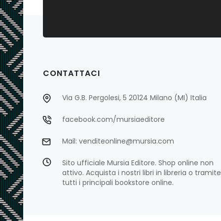
CONTATTACI
Via G.B. Pergolesi, 5 20124 Milano (MI) Italia
facebook.com/mursiaeditore
Mail: venditeonline@mursia.com
Sito ufficiale Mursia Editore. Shop online non
attivo. Acquista i nostri libri in libreria o tramite
tutti i principali bookstore online.