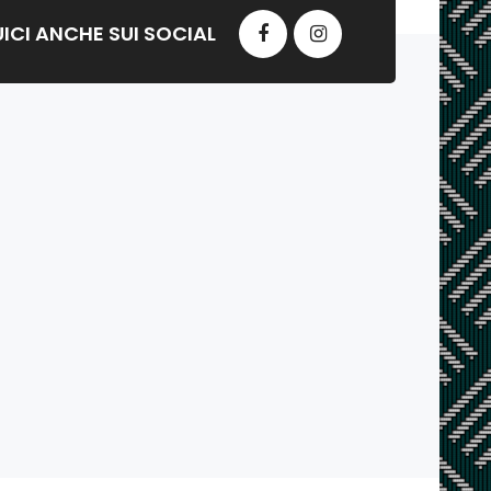
ICI ANCHE SUI SOCIAL