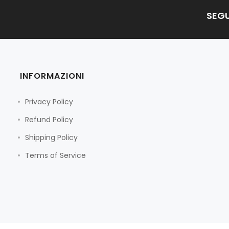
SEGU
INFORMAZIONI
Privacy Policy
Refund Policy
Shipping Policy
Terms of Service