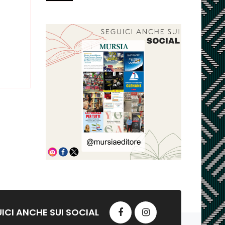
ICI ANCHE SUI SOCIAL