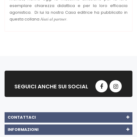
esemplare chiarezza didattica e per la loro efficacia
agonistica. Di lui la nostra Casa editrice ha pubblicato in
questa collana
.
Aiuti al partner
SEGUICI ANCHE SUI SOCIAL
CONTATTACI
INFORMAZIONI