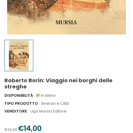
Roberto Borin: Viaggio nei borghi delle
streghe
DISPONIBILITÀ
:
In listino
TIPO PRODOTTO
: Itinerari e Città
VENDITORE
:
Ugo Mursia Editore
€14,00
€14,00