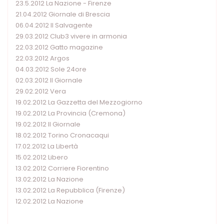
23.5.2012 La Nazione - Firenze
21.04.2012 Giornale di Brescia
06.04.2012 Il Salvagente
29.03.2012 Club3 vivere in armonia
22.03.2012 Gatto magazine
22.03.2012 Argos
04.03.2012 Sole 24ore
02.03.2012 Il Giornale
29.02.2012 Vera
19.02.2012 La Gazzetta del Mezzogiorno
19.02.2012 La Provincia (Cremona)
19.02.2012 Il Giornale
18.02.2012 Torino Cronacaqui
17.02.2012 La Libertà
15.02.2012 Libero
13.02.2012 Corriere Fiorentino
13.02.2012 La Nazione
13.02.2012 La Repubblica (Firenze)
12.02.2012 La Nazione