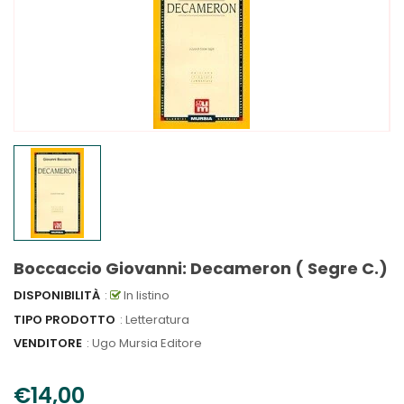
Boccaccio Giovanni: Decameron ( Segre C.)
DISPONIBILITÀ
:
In listino
TIPO PRODOTTO
: Letteratura
VENDITORE
:
Ugo Mursia Editore
€14,00