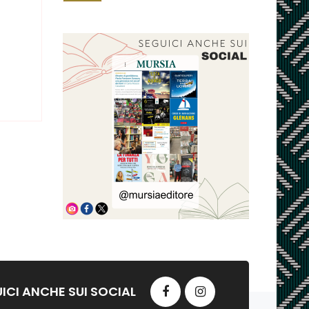
ICI ANCHE SUI SOCIAL