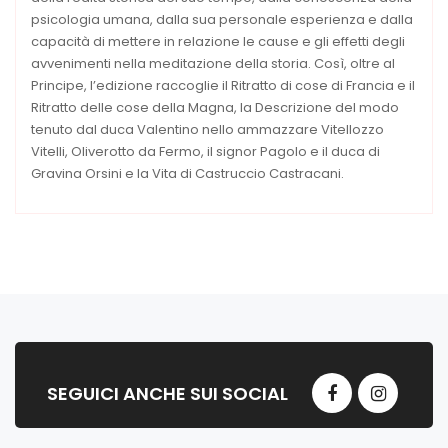
psicologia umana, dalla sua personale esperienza e dalla
capacità di mettere in relazione le cause e gli effetti degli
avvenimenti nella meditazione della storia. Così, oltre al
Principe, l’edizione raccoglie il Ritratto di cose di Francia e il
Ritratto delle cose della Magna, la Descrizione del modo
tenuto dal duca Valentino nello ammazzare Vitellozzo
Vitelli, Oliverotto da Fermo, il signor Pagolo e il duca di
Gravina Orsini e la Vita di Castruccio Castracani.
SEGUICI ANCHE SUI SOCIAL