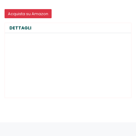
Acquista su Amazon
DETTAGLI