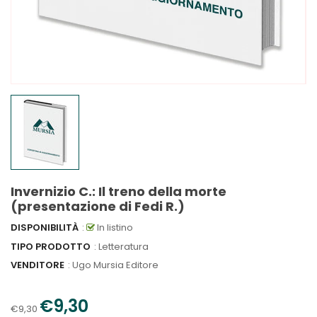
Invernizio C.: Il treno della morte
(presentazione di Fedi R.)
DISPONIBILITÀ
:
In listino
TIPO PRODOTTO
: Letteratura
VENDITORE
:
Ugo Mursia Editore
€9,30
€9,30