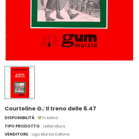
Courteline G.: Il treno delle 8.47
DISPONIBILITÀ
:
In listino
TIPO PRODOTTO
: Letteratura
VENDITORE
:
Ugo Mursia Editore