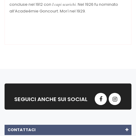
concluse nel 1912 con
. Nel 1926 fu nominato
I capi scarichi
all’Acadeémie Goncourt. Morì nel 1929.
SEGUICI ANCHE SUI SOCIAL
CONTATTACI