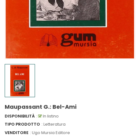
Maupassant G.: Bel-Ami
DISPONIBILITÀ
:
In listino
TIPO PRODOTTO
: Letteratura
VENDITORE
:
Ugo Mursia Editore