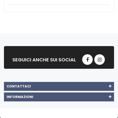
SEGUICI ANCHE SUI SOCIAL
CONTATTACI
INFORMAZIONI