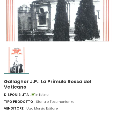
Gallagher J.P.: La Primula Rossa del
Vaticano
DISPONIBILITÀ
:
In listino
TIPO PRODOTTO
: Storia e Testimonianze
VENDITORE
:
Ugo Mursia Editore