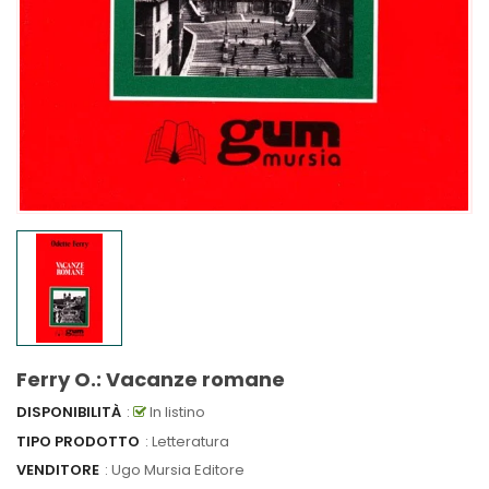
Ferry O.: Vacanze romane
DISPONIBILITÀ
:
In listino
TIPO PRODOTTO
: Letteratura
VENDITORE
:
Ugo Mursia Editore