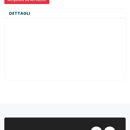
DETTAGLI