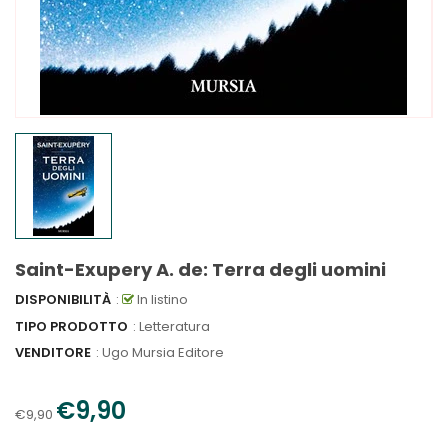
Saint-Exupery A. de: Terra degli uomini
DISPONIBILITÀ
:
In listino
TIPO PRODOTTO
: Letteratura
VENDITORE
:
Ugo Mursia Editore
€9,90
€9,90