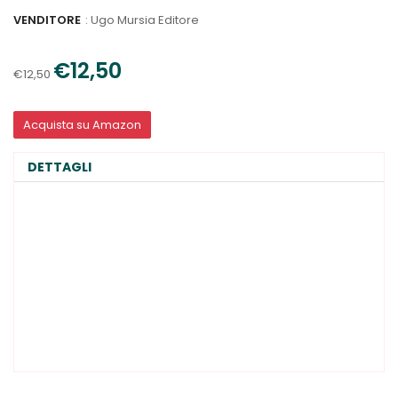
VENDITORE
:
Ugo Mursia Editore
€12,50
€12,50
Acquista su Amazon
DETTAGLI