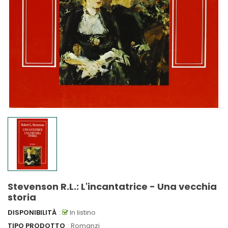
Stevenson R.L.: L'incantatrice - Una vecchia
storia
DISPONIBILITÀ
:
In listino
TIPO PRODOTTO
: Romanzi