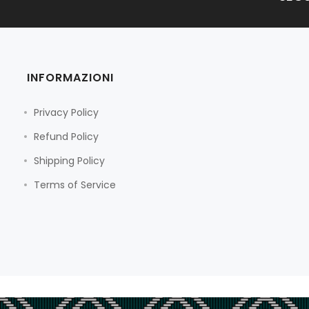
INFORMAZIONI
Privacy Policy
Refund Policy
Shipping Policy
Terms of Service