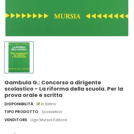
Gambula G.: Concorso a dirigente
scolastico - La riforma della scuola. Per la
prova orale e scritta
DISPONIBILITÀ
:
In listino
TIPO PRODOTTO
: Scolastica
VENDITORE
:
Ugo Mursia Editore