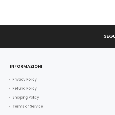
SEGU
INFORMAZIONI
Privacy Policy
Refund Policy
Shipping Policy
Terms of Service