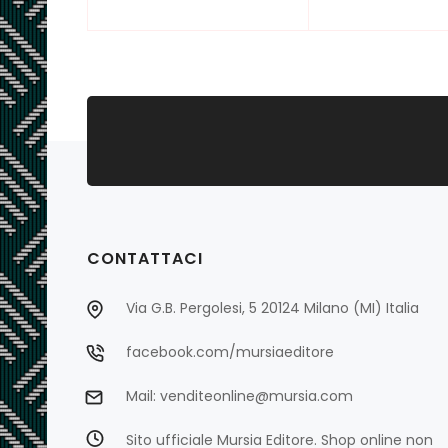
CONTATTACI
Via G.B. Pergolesi, 5 20124 Milano (MI) Italia
facebook.com/mursiaeditore
Mail: venditeonline@mursia.com
Sito ufficiale Mursia Editore. Shop online non