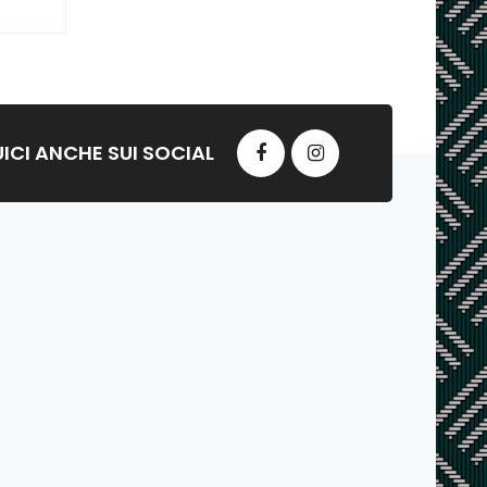
ICI ANCHE SUI SOCIAL