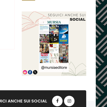
ICI ANCHE SUI SOCIAL