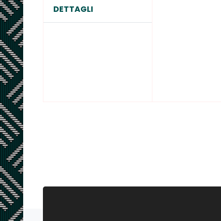
DETTAGLI