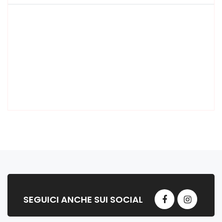
SEGUICI ANCHE SUI SOCIAL