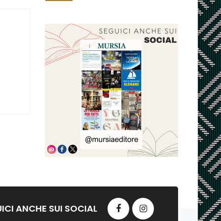
ICI ANCHE SUI SOCIAL