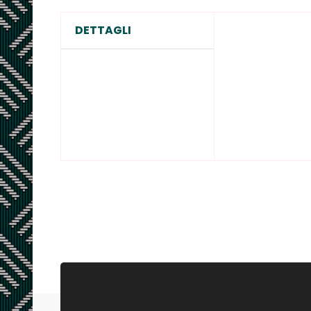
DETTAGLI