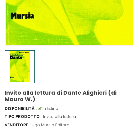
Invito alla lettura di Dante Alighieri (di
Mauro W.)
DISPONIBILITÀ
:
In listino
TIPO PRODOTTO
: Invito alla lettura
VENDITORE
:
Ugo Mursia Editore