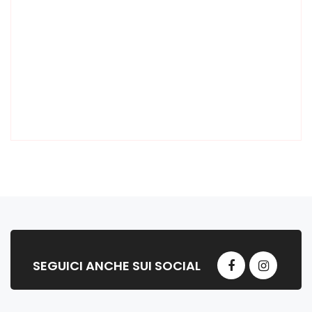
SEGUICI ANCHE SUI SOCIAL