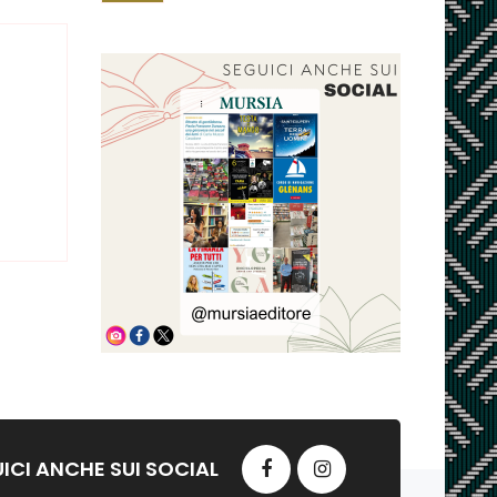
ICI ANCHE SUI SOCIAL