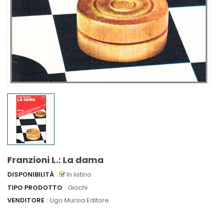
Franzioni L.: La dama
DISPONIBILITÀ
:
In listino
TIPO PRODOTTO
: Giochi
VENDITORE
:
Ugo Mursia Editore