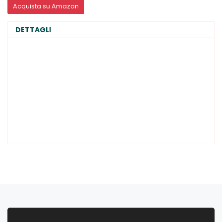
Acquista su Amazon
DETTAGLI