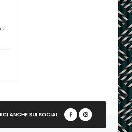
i 6
ICI ANCHE SUI SOCIAL