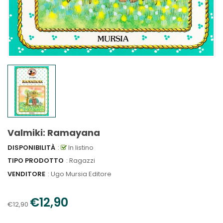
Valmiki: Ramayana
DISPONIBILITÀ
:
In listino
TIPO PRODOTTO
: Ragazzi
VENDITORE
:
Ugo Mursia Editore
€12,90
€12,90