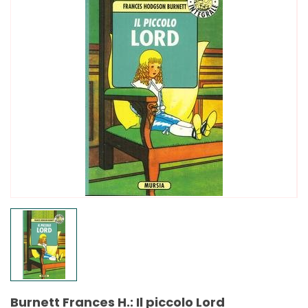
Burnett Frances H.: Il piccolo Lord