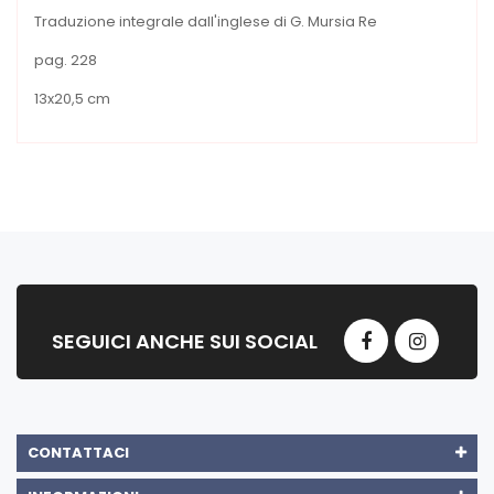
Traduzione integrale dall'inglese di G. Mursia Re
pag. 228
13x20,5 cm
SEGUICI ANCHE SUI SOCIAL
CONTATTACI