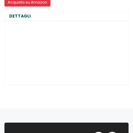
Acquista su Amazon
DETTAGLI