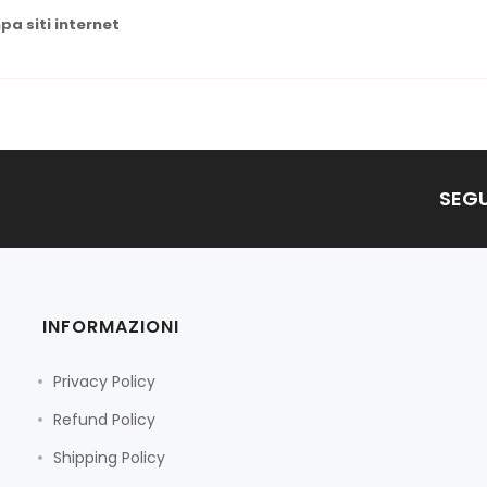
a siti internet
SEGU
INFORMAZIONI
Privacy Policy
Refund Policy
Shipping Policy