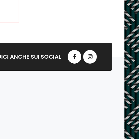
ICI ANCHE SUI SOCIAL