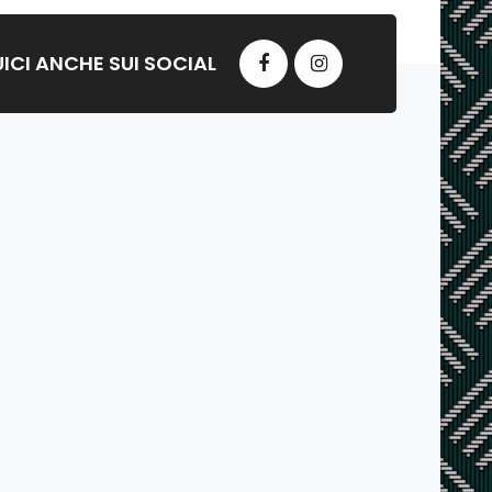
ICI ANCHE SUI SOCIAL