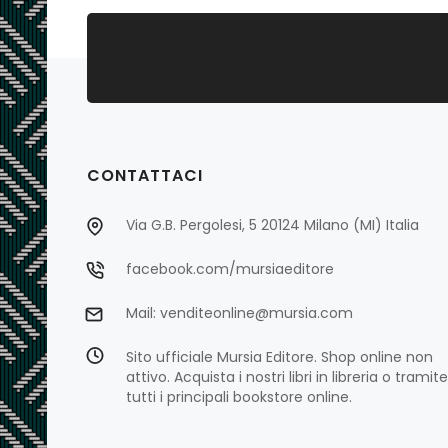
CONTATTACI
Via G.B. Pergolesi, 5 20124 Milano (MI) Italia
facebook.com/mursiaeditore
Mail: venditeonline@mursia.com
Sito ufficiale Mursia Editore. Shop online non
attivo. Acquista i nostri libri in libreria o tramite
tutti i principali bookstore online.