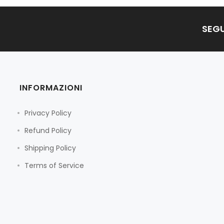
SEGU
INFORMAZIONI
Privacy Policy
Refund Policy
Shipping Policy
Terms of Service