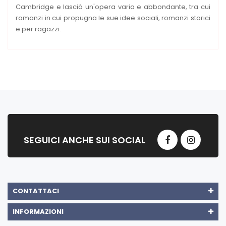
Cambridge e lasciò un'opera varia e abbondante, tra cui
romanzi in cui propugna le sue idee sociali, romanzi storici
e per ragazzi.
SEGUICI ANCHE SUI SOCIAL
CONTATTACI
INFORMAZIONI