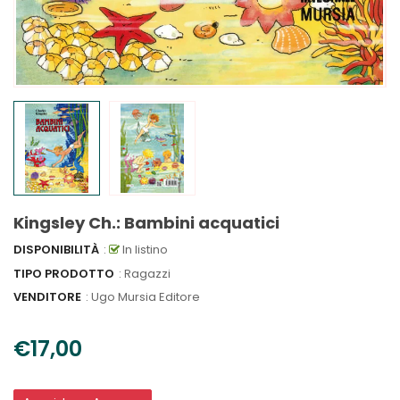
Kingsley Ch.: Bambini acquatici
DISPONIBILITÀ
:
In listino
TIPO PRODOTTO
: Ragazzi
VENDITORE
:
Ugo Mursia Editore
€17,00