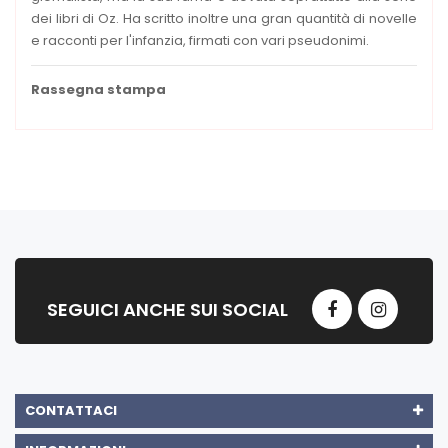
dei libri di Oz. Ha scritto inoltre una gran quantità di novelle
e racconti per l'infanzia, firmati con vari pseudonimi.
Rassegna stampa
SEGUICI ANCHE SUI SOCIAL
CONTATTACI